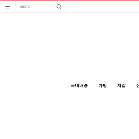
국내배송
가방
지갑