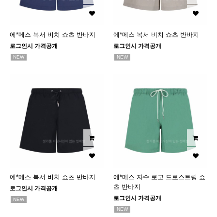
에*메스 복서 비치 쇼츠 반바지
에*메스 복서 비치 쇼츠 반바지
로그인시 가격공개
로그인시 가격공개
NEW
NEW
에*메스 복서 비치 쇼츠 반바지
에*메스 자수 로고 드로스트링 쇼
츠 반바지
로그인시 가격공개
로그인시 가격공개
NEW
NEW