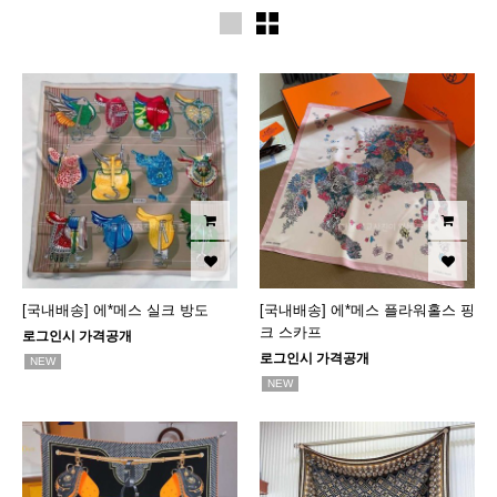
[국내배송] 에*메스 실크 방도
[국내배송] 에*메스 플라워홀스 핑
크 스카프
로그인시 가격공개
로그인시 가격공개
NEW
NEW