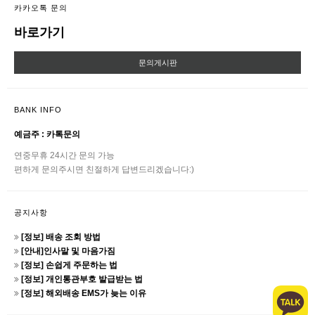
카카오톡 문의
바로가기
문의게시판
BANK INFO
예금주 : 카톡문의
연중무휴 24시간 문의 가능
편하게 문의주시면 친절하게 답변드리겠습니다:)
공지사항
[정보] 배송 조회 방법
[안내]인사말 및 마음가짐
[정보] 손쉽게 주문하는 법
[정보] 개인통관부호 발급받는 법
[정보] 해외배송 EMS가 늦는 이유