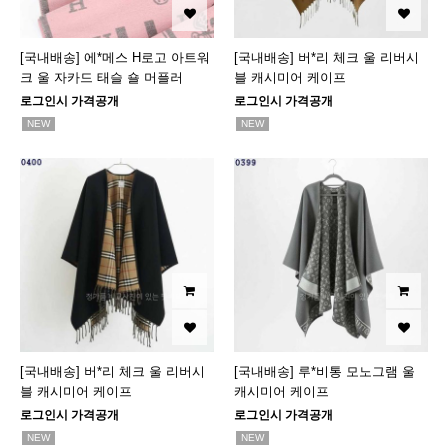
[국내배송] 에*메스 H로고 아트워
[국내배송] 버*리 체크 울 리버시
크 울 자카드 태슬 숄 머플러
블 캐시미어 케이프
로그인시 가격공개
로그인시 가격공개
NEW
NEW
[국내배송] 버*리 체크 울 리버시
[국내배송] 루*비통 모노그램 울
블 캐시미어 케이프
캐시미어 케이프
로그인시 가격공개
로그인시 가격공개
NEW
NEW