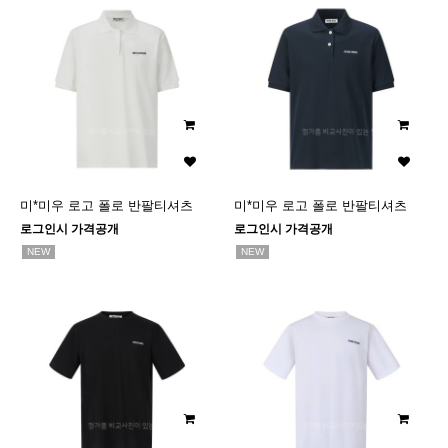
미*미우 로고 폴로 반팔티셔츠
미*미우 로고 폴로 반팔티셔츠
로그인시 가격공개
로그인시 가격공개
NEW
NEW