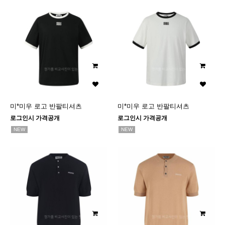
미*미우 로고 반팔티셔츠
미*미우 로고 반팔티셔츠
로그인시 가격공개
로그인시 가격공개
NEW
NEW