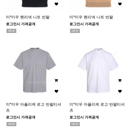
미*미우 헨리넥 니트 반팔
미*미우 헨리넥 니트 반팔
로그인시 가격공개
로그인시 가격공개
NEW
NEW
미*미우 아플리케 로고 반팔티셔
미*미우 아플리케 로고 반팔티셔
츠
츠
로그인시 가격공개
로그인시 가격공개
NEW
NEW