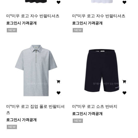
미*미우 로고 자수 반팔티셔츠
미*미우 로고 자수 반팔티셔츠
로그인시 가격공개
로그인시 가격공개
NEW
NEW
미*미우 로고 집업 폴로 반팔티셔
미*미우 로고 쇼츠 반바지
츠
로그인시 가격공개
로그인시 가격공개
NEW
NEW