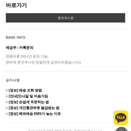
바로가기
문의게시판
BANK INFO
예금주 : 카톡문의
연중무휴 24시간 문의 가능
편하게 문의주시면 친절하게 답변드리겠습니다:)
공지사항
[정보] 배송 조회 방법
[안내]인사말 및 마음가짐
[정보] 손쉽게 주문하는 법
[정보] 개인통관부호 발급받는 법
[정보] 해외배송 EMS가 늦는 이유