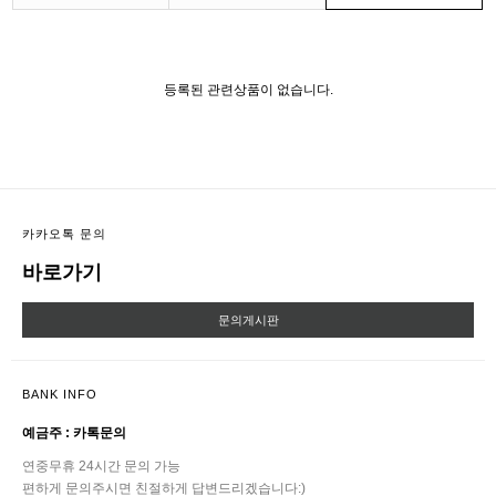
등록된 관련상품이 없습니다.
카카오톡 문의
바로가기
문의게시판
BANK INFO
예금주 : 카톡문의
연중무휴 24시간 문의 가능
편하게 문의주시면 친절하게 답변드리겠습니다:)