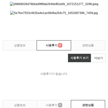
상품정보
사용후기
0
관련상품
사용후기 쓰기
더보기
사용후기가 없습니다.
상품정보
사용후기
0
관련상품