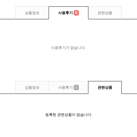
상품정보
사용후기
0
관련상품
사용후기가 없습니다.
상품정보
사용후기
0
관련상품
등록된 관련상품이 없습니다.