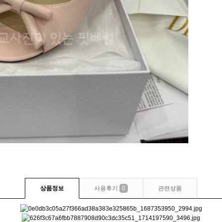
상품정보
사용후기
0
관련상품