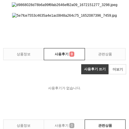
상품정보
사용후기
0
관련상품
사용후기 쓰기
더보기
사용후기가 없습니다.
상품정보
사용후기
0
관련상품