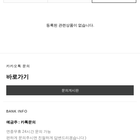
등록된 관련상품이 없습니다.
카카오톡 문의
바로가기
문의게시판
BANK INFO
예금주 : 카톡문의
연중무휴 24시간 문의 가능
편하게 문의주시면 친절하게 답변드리겠습니다:)